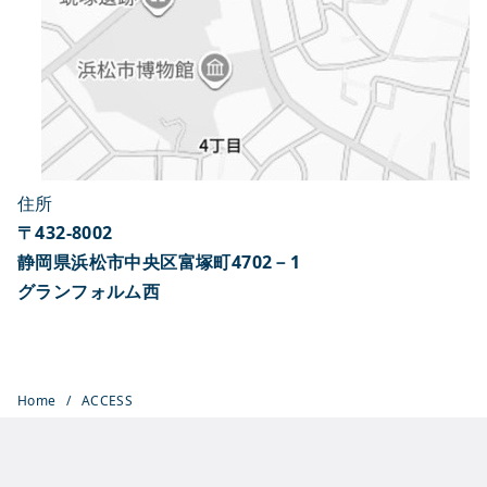
住所
〒432-8002
静岡県浜松市中央区富塚町4702－1
グランフォルム西
Home
ACCESS